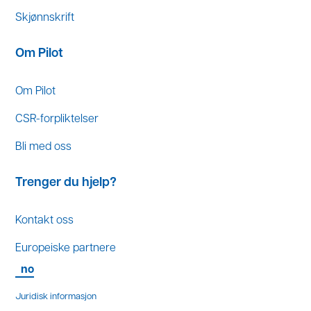
Skjønnskrift
Om Pilot
Om Pilot
CSR-forpliktelser
Bli med oss
Trenger du hjelp?
Kontakt oss
Europeiske partnere
no
Juridisk informasjon