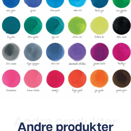
Andre produkter
Andre produkter