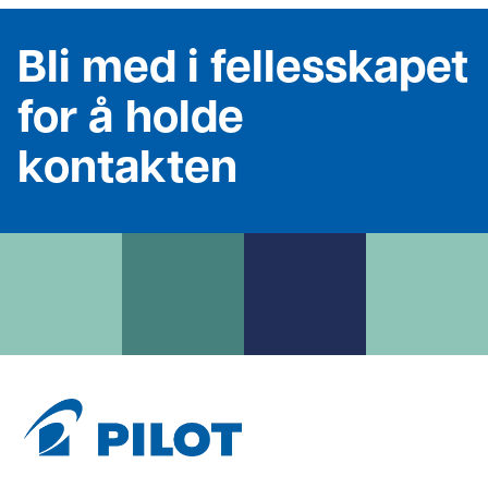
Bli med i fellesskapet
for å holde
kontakten