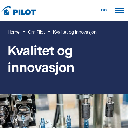
no
Home
Om Pilot
Kvalitet og innovasjon
Kvalitet og
innovasjon