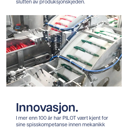
slutten av produksjonskjeden.
Innovasjon.
I mer enn 100 år har PILOT vært kjent for
sine spisskompetanse innen mekanikk