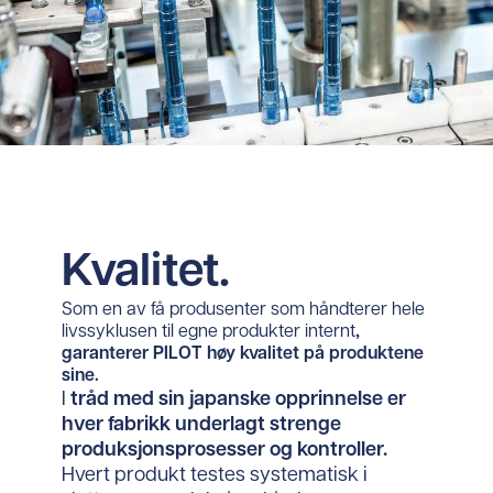
Kvalitet.
Som en av få produsenter som håndterer hele
livssyklusen til egne produkter internt
,
garanterer PILOT høy kvalitet på produktene
sine.
I
tråd med sin japanske opprinnelse er
hver fabrikk underlagt strenge
produksjonsprosesser og kontroller.
Hvert produkt testes systematisk i