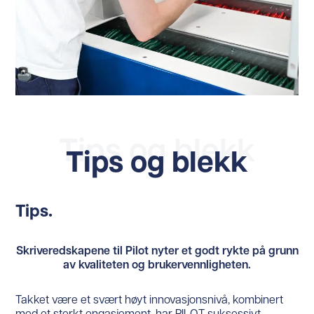
Tips og blekk
Tips og blekk
Tips.
Skriveredskapene til Pilot nyter et godt rykte på grunn
av kvaliteten og brukervennligheten
.
Takket være et svært høyt innovasjonsnivå, kombinert