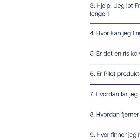
3. Hjelp! Jeg lot 
lenger!
4. Hvor kan jeg fi
5. Er det en risiko
6. Er Pilot produk
7. Hvordan får jeg
8. Hvordan fjerner
9. Hvor finner jeg 