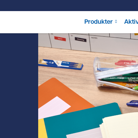
Produkter
Aktiv