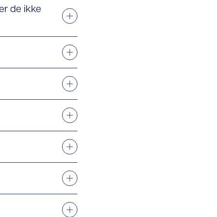
er de ikke