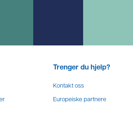
Trenger du hjelp?
Kontakt oss
er
Europeiske partnere