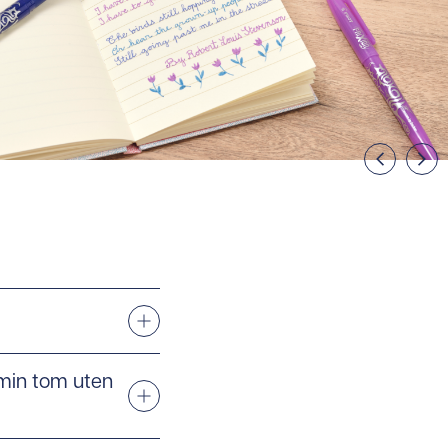
 min tom uten